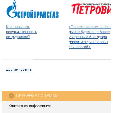
Как повысить
«Положение компании н
результативность
рынке будет еще более
сотрудников?
уверенным благодаря
развитию финансовых
технологий.»
Другие проекты
ОБУЧЕНИЕ ПО ТЕМАМ
Контактная информация: