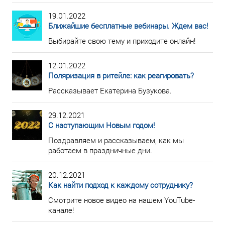
19.01.2022
Ближайшие бесплатные вебинары. Ждем вас!
Выбирайте свою тему и приходите онлайн!
12.01.2022
Поляризация в ритейле: как реагировать?
Рассказывает Екатерина Бузукова.
29.12.2021
С наступающим Новым годом!
Поздравляем и рассказываем, как мы
работаем в праздничные дни.
20.12.2021
Как найти подход к каждому сотруднику?
Смотрите новое видео на нашем YouTube-
канале!