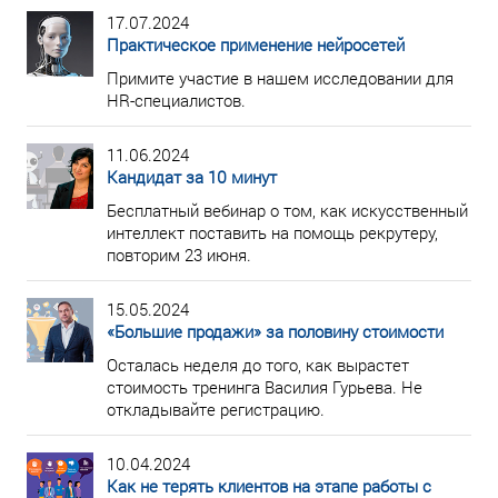
17.07.2024
Практическое применение нейросетей
Примите участие в нашем исследовании для
HR-специалистов.
11.06.2024
Кандидат за 10 минут
Бесплатный вебинар о том, как искусственный
интеллект поставить на помощь рекрутеру,
повторим 23 июня.
15.05.2024
«Большие продажи» за половину стоимости
Осталась неделя до того, как вырастет
стоимость тренинга Василия Гурьева. Не
откладывайте регистрацию.
10.04.2024
Как не терять клиентов на этапе работы с