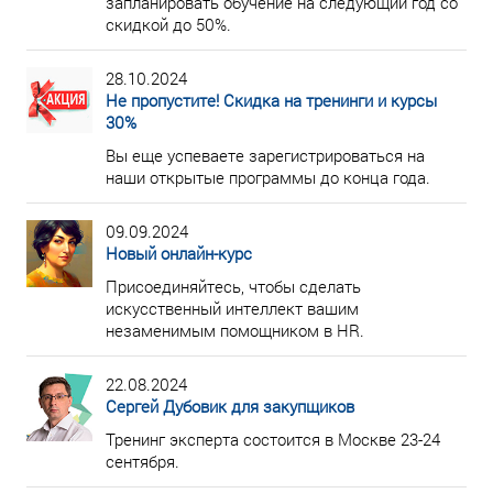
запланировать обучение на следующий год со
скидкой до 50%.
28.10.2024
Не пропустите! Скидка на тренинги и курсы
30%
Вы еще успеваете зарегистрироваться на
наши открытые программы до конца года.
09.09.2024
Новый онлайн-курс
Присоединяйтесь, чтобы сделать
искусственный интеллект вашим
незаменимым помощником в HR.
22.08.2024
Сергей Дубовик для закупщиков
Тренинг эксперта состоится в Москве 23-24
сентября.