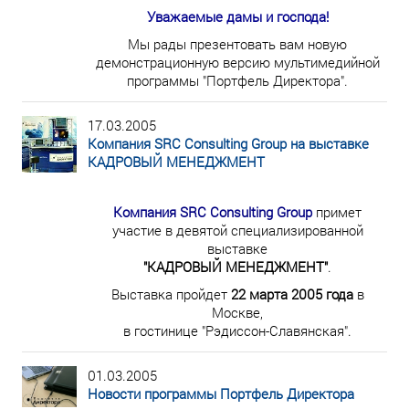
Уважаемые дамы и господа!
Мы рады презентовать вам новую
демонстрационную версию мультимедийной
программы "Портфель Директора".
17.03.2005
Компания SRC Consulting Group на выставке
КАДРОВЫЙ МЕНЕДЖМЕНТ
Компания SRC Consulting Group
примет
участие в девятой специализированной
выставке
"КАДРОВЫЙ МЕНЕДЖМЕНТ"
.
Выставка пройдет
22 марта 2005 года
в
Москве,
в гостинице "Рэдиссон-Славянская".
01.03.2005
Новости программы Портфель Директора