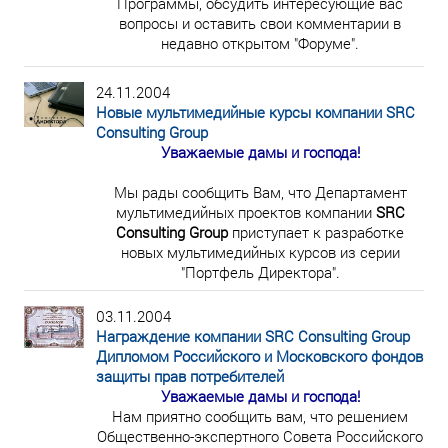
Программы, обсудить интересующие вас
вопросы и оставить свои комментарии в
недавно открытом "Форуме".
24.11.2004
Новые мультимедийные курсы компании SRC
Consulting Group
Уважаемые дамы и господа!
Мы рады сообщить Вам, что Департамент
мультимедийных проектов компании
SRC
Consulting Group
приступает к разработке
новых мультимедийных курсов из серии
"Портфель Директора".
03.11.2004
Награждение компании SRC Consulting Group
Дипломом Российского и Московского фондов
защиты прав потребителей
Уважаемые дамы и господа!
Нам приятно сообщить вам, что решением
Общественно-экспертного Совета Российского