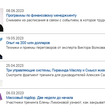
08.06.2023
Программы по финансовому менеджменту
Снимаем из расписания в связи с событием, в которое труд
19.05.2023
Опыт на 200 млн долларов
Техники и приемы переговоров от эксперта Виктора Волкова
25.04.2023
Три управляющие системы, Пирамида Маслоу и Смысл жиз
Смотрите фрагмент тренинга для руководителей Алексея Са
06.03.2023
Массовый подбор. Две недели до начала
Участники тренинга Елены Лимоновой узнают, как закрыва