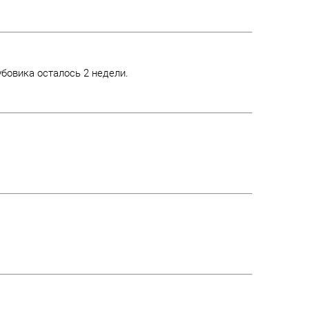
бовика осталось 2 недели.