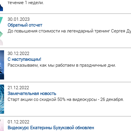
течение 1 недели.
30.01.2023
Обратный отсчет
До повышения стоимости на легендарный тренинг Сергея Ду
30.12.2022
С наступающим!
Рассказываем, как мы работаем в праздничные дни.
21.12.2022
Замечательная новость
Старт акции со скидкой 50% на видеокурсы - 26 декабря.
01.12.2022
Видеокурс Екатерины Бузуковой обновлен