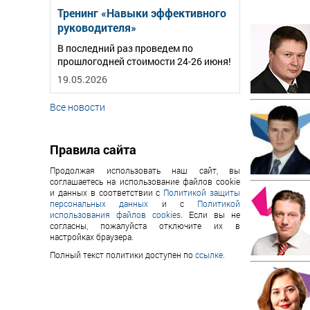
Тренинг «Навыки эффективного
руководителя»
В последний раз проведем по
прошлогодней стоимости 24-26 июня!
19.05.2026
Все новости
Правила сайта
Продолжая использовать наш сайт, вы
соглашаетесь на использование файлов cookie
и данных в соответствии с
Политикой защиты
персональных данных
и с
Политикой
использования файлов cookies
. Если вы не
согласны, пожалуйста отключите их в
настройках браузера.
Полный текст политики доступен по
ссылке
.