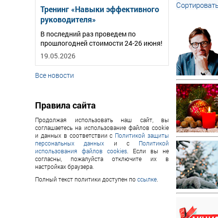
Сортировать
Тренинг «Навыки эффективного
руководителя»
В последний раз проведем по
прошлогодней стоимости 24-26 июня!
19.05.2026
Все новости
Правила сайта
Продолжая использовать наш сайт, вы
соглашаетесь на использование файлов cookie
и данных в соответствии с
Политикой защиты
персональных данных
и с
Политикой
использования файлов cookies
. Если вы не
согласны, пожалуйста отключите их в
настройках браузера.
Полный текст политики доступен по
ссылке
.