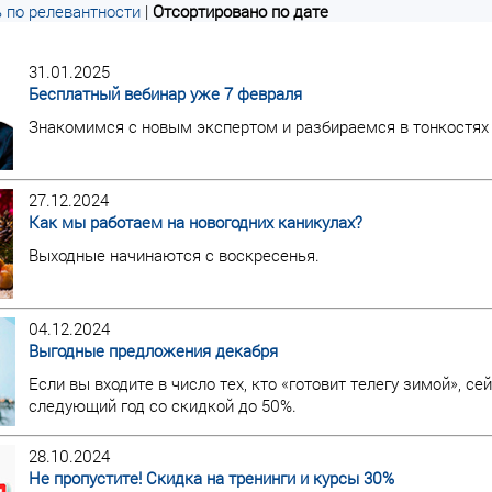
 по релевантности
|
Отсортировано по дате
31.01.2025
Бесплатный вебинар уже 7 февраля
Знакомимся с новым экспертом и разбираемся в тонкостях
27.12.2024
Как мы работаем на новогодних каникулах?
Выходные начинаются с воскресенья.
04.12.2024
Выгодные предложения декабря
Если вы входите в число тех, кто «готовит телегу зимой», с
следующий год со скидкой до 50%.
28.10.2024
Не пропустите! Скидка на тренинги и курсы 30%