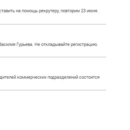
ставить на помощь рекрутеру, повторим 23 июня.
 Василия Гурьева. Не откладывайте регистрацию.
дителей коммерческих подразделений состоится