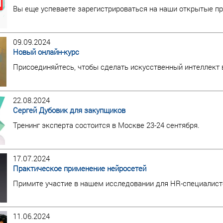
Вы еще успеваете зарегистрироваться на наши открытые пр
09.09.2024
Новый онлайн-курс
Присоединяйтесь, чтобы сделать искусственный интеллек
22.08.2024
Сергей Дубовик для закупщиков
Тренинг эксперта состоится в Москве 23-24 сентября.
17.07.2024
Практическое применение нейросетей
Примите участие в нашем исследовании для HR-специалист
11.06.2024