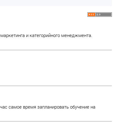
 маркетинга и категорийного менеджмента.
ейчас самое время запланировать обучение на