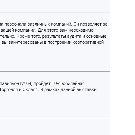
ла персонала различных компаний. Он позволяет за
 вашей компании. Для этого вам необходимо
тельно. Кроме того, результаты аудита и основные
и вы заинтересованы в построении корпоративной
павильон № 69) пройдет 10-я юбилейная
Торговля и Склад" . В рамках данной выставки