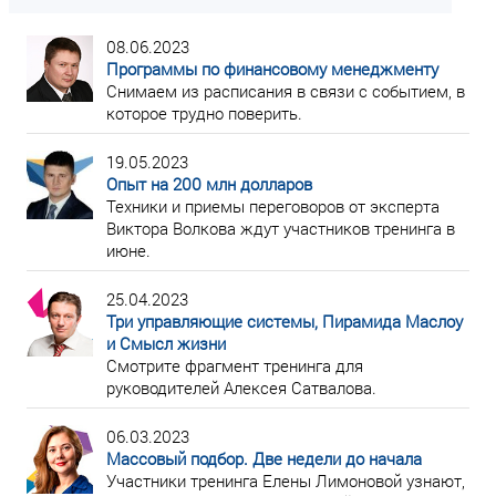
08.06.2023
Программы по финансовому менеджменту
Снимаем из расписания в связи с событием, в
которое трудно поверить.
19.05.2023
Опыт на 200 млн долларов
Техники и приемы переговоров от эксперта
Виктора Волкова ждут участников тренинга в
июне.
25.04.2023
Три управляющие системы, Пирамида Маслоу
и Смысл жизни
Смотрите фрагмент тренинга для
руководителей Алексея Сатвалова.
06.03.2023
Массовый подбор. Две недели до начала
Участники тренинга Елены Лимоновой узнают,