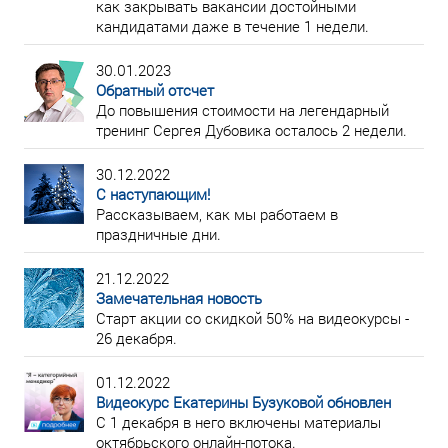
как закрывать вакансии достойными
кандидатами даже в течение 1 недели.
30.01.2023
Обратный отсчет
До повышения стоимости на легендарный
тренинг Сергея Дубовика осталось 2 недели.
30.12.2022
С наступающим!
Рассказываем, как мы работаем в
праздничные дни.
21.12.2022
Замечательная новость
Старт акции со скидкой 50% на видеокурсы -
26 декабря.
01.12.2022
Видеокурс Екатерины Бузуковой обновлен
С 1 декабря в него включены материалы
октябрьского онлайн-потока.