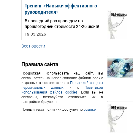
Тренинг «Навыки эффективного
руководителя»
В последний раз проведем по
прошлогодней стоимости 24-26 июня!
19.05.2026
Все новости
Правила сайта
Продолжая использовать наш сайт, вы
соглашаетесь на использование файлов cookie
и данных в соответствии с
Политикой защиты
персональных данных
и с
Политикой
использования файлов cookies
. Если вы не
согласны, пожалуйста отключите их в
настройках браузера.
Полный текст политики доступен по
ссылке
.