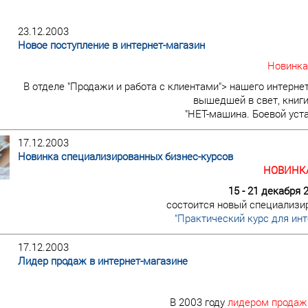
23.12.2003
Новое поступление в интернет-магазин
Новинка
В отделе "Продажи и работа с клиентами"> нашего интерне
вышедшей в свет, книги
"НЕТ-машина. Боевой уст
17.12.2003
Новинка специализированных бизнес-курсов
НОВИНКА
15 - 21 декабря 
состоится новый специализи
"Практический курс для инт
17.12.2003
Лидер продаж в интернет-магазине
В 2003 году
лидером продаж