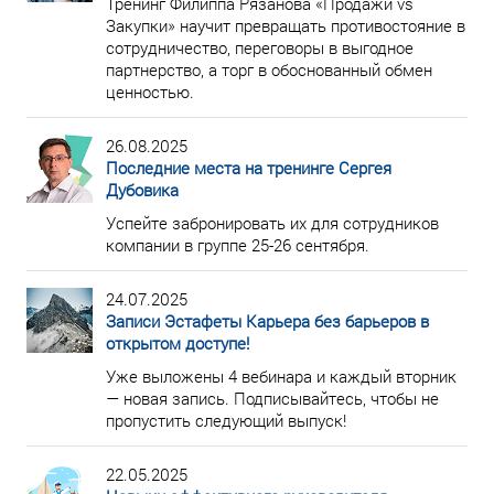
Тренинг Филиппа Рязанова «Продажи vs
Закупки» научит превращать противостояние в
сотрудничество, переговоры в выгодное
партнерство, а торг в обоснованный обмен
ценностью.
26.08.2025
Последние места на тренинге Сергея
Дубовика
Успейте забронировать их для сотрудников
компании в группе 25-26 сентября.
24.07.2025
Записи Эстафеты Карьера без барьеров в
открытом доступе!
Уже выложены 4 вебинара и каждый вторник
— новая запись. Подписывайтесь, чтобы не
пропустить следующий выпуск!
22.05.2025