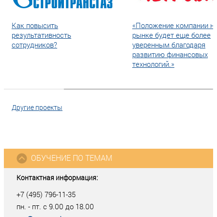
Как повысить
«Положение компании н
результативность
рынке будет еще более
сотрудников?
уверенным благодаря
развитию финансовых
технологий.»
Другие проекты
ОБУЧЕНИЕ ПО ТЕМАМ
Контактная информация:
+7 (495) 796-11-35
пн. - пт. с 9.00 до 18.00