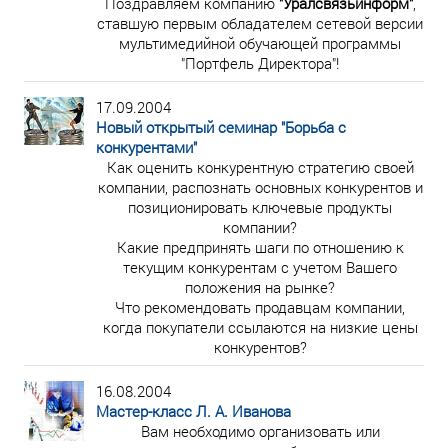
Поздравляем компанию
"Уралсвязьинформ"
,
ставшую первым обладателем сетевой версии
мультимедийной обучающей программы
"Портфель Директора"!
17.09.2004
Новый открытый семинар "Борьба с
конкурентами"
Как оценить конкурентную стратегию своей
компании, распознать основных конкурентов и
позиционировать ключевые продукты
компании?
Какие предпринять шаги по отношению к
текущим конкурентам с учетом Вашего
положения на рынке?
Что рекомендовать продавцам компании,
когда покупатели ссылаются на низкие цены
конкурентов?
16.08.2004
Мастер-класс Л. А. Иванова
Вам необходимо организовать или