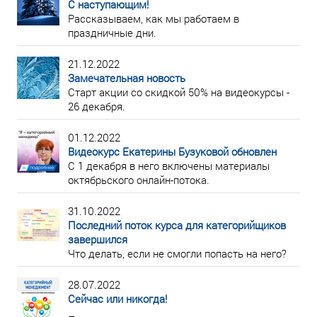
С наступающим!
Рассказываем, как мы работаем в
праздничные дни.
21.12.2022
Замечательная новость
Старт акции со скидкой 50% на видеокурсы -
26 декабря.
01.12.2022
Видеокурс Екатерины Бузуковой обновлен
С 1 декабря в него включены материалы
октябрьского онлайн-потока.
31.10.2022
Последний поток курса для категорийщиков
завершился
Что делать, если не смогли попасть на него?
28.07.2022
Сейчас или никогда!