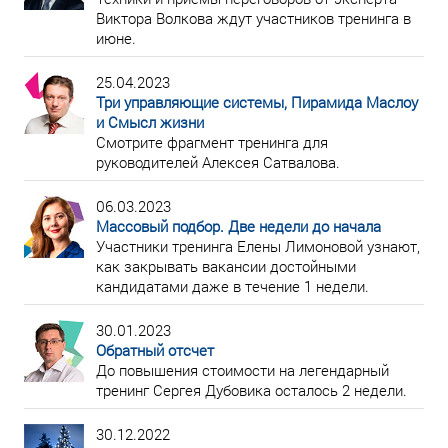
Виктора Волкова ждут участников тренинга в
июне.
25.04.2023
Три управляющие системы, Пирамида Маслоу
и Смысл жизни
Смотрите фрагмент тренинга для
руководителей Алексея Сатвалова.
06.03.2023
Массовый подбор. Две недели до начала
Участники тренинга Елены Лимоновой узнают,
как закрывать вакансии достойными
кандидатами даже в течение 1 недели.
30.01.2023
Обратный отсчет
До повышения стоимости на легендарный
тренинг Сергея Дубовика осталось 2 недели.
30.12.2022