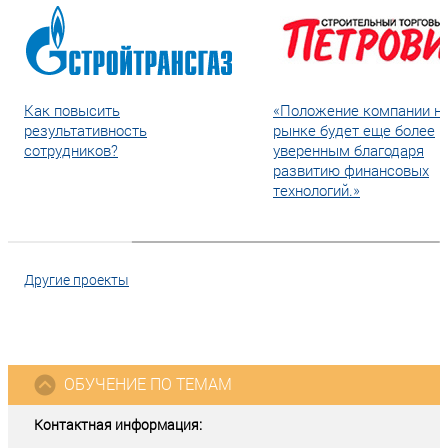
Как повысить
«Положение компании н
результативность
рынке будет еще более
сотрудников?
уверенным благодаря
развитию финансовых
технологий.»
Другие проекты
ОБУЧЕНИЕ ПО ТЕМАМ
Контактная информация: