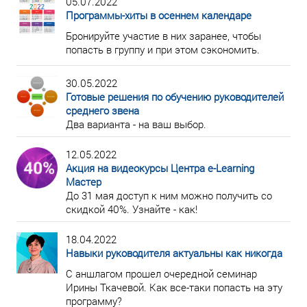
05.07.2022
Программы-хиты в осеннем календаре
Бронируйте участие в них заранее, чтобы
попасть в группу и при этом сэкономить.
30.05.2022
Готовые решения по обучению руководителей
среднего звена
Два варианта - на ваш выбор.
12.05.2022
Акция на видеокурсы Центра e-Learning
Мастер
До 31 мая доступ к ним можно получить со
скидкой 40%. Узнайте - как!
18.04.2022
Навыки руководителя актуальны как никогда
С аншлагом прошел очередной семинар
Ирины Ткачевой. Как все-таки попасть на эту
программу?