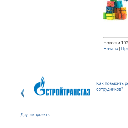
Новости 102
Начало
|
Пре
Как повысить р
сотрудников?
Другие проекты