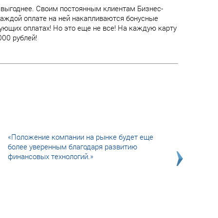
 выгоднее. Своим постоянным клиентам Бизнес-
 каждой оплате на ней накапливаются бонусные
ющих оплатах! Но это еще не все! На каждую карту
00 рублей!
«Положение компании на рынке будет еще
более уверенным благодаря развитию
финансовых технологий.»