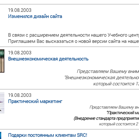
19.08.2003
Изменился дизайн сайта
В связи с расширением деятельности нашего Учебного центр
Приглашаем Вас высказаться о новой версии сайта на наш
19.08.2003
Внешнеэкономическая деятельность
Представляем Вашему вним
"Внешнеэкономическая деятельнос
который состоится 13
19.08.2003
Практический маркетинг
Представляем Вашему в
"Практический м
(Внедрение стандарта предприятия
который состоится 21
Подарки постоянным клиентам SRC!