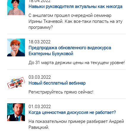
18.04.2022
Навыки руководителя актуальны как никогда
С аншлагом прошел очередной семинар
Ирины Ткачевой. Как все-таки попасть на эту
программу?
18.03.2022
Предпродажа обновленного видеокурса
Екатерины Бузуковой
До 31 марта держим цены на текущем уровне!
03.03.2022
Новый бесплатный вебинар
Регистрируйтесь прямо сейчас!
01.03.2022
Когда ценностная дискуссия не работает?
На показательном примере разбирает Андрей
Равицкий.