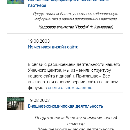
партнере
Представляем Вашему вниманию обновленную
информацию о нашем региональном партнере
Кадровое агентство "Профи" (г. Кемерово)
19.08.2003
Изменился дизайн сайта
В связи с расширением деятельности нашего
Учебного центра, мы изменили структуру
нашего сайта и дизайн. Приглашаем Вас
высказаться о новой версии сайта на нашем
форуме в
специальном разделе.
19.08.2003
Внешнеэкономическая деятельность
Представляем Вашему вниманию новый
семинар
"Внешнеэкономическая деятельность