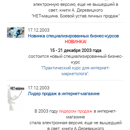
электронную версию, еще не вышедшей в
свет, книги А. Деревицкого
"НЕТ-машина. Боевой устав личных продаж"
17.12.2003
Новинка специализированных бизнес-курсов
НОВИНКА!
15 - 21 декабря 2003 года
состоится новый специализированный бизнес-
курс
"Практический курс для интернет-
маркетолога"
.
17.12.2003
Лидер продаж в интернет-магазине
В 2003 году
лидером продаж
в интернет-
магазине
стала электронная версия, еще не вышедшей
в свет, книги А.Деревицкого