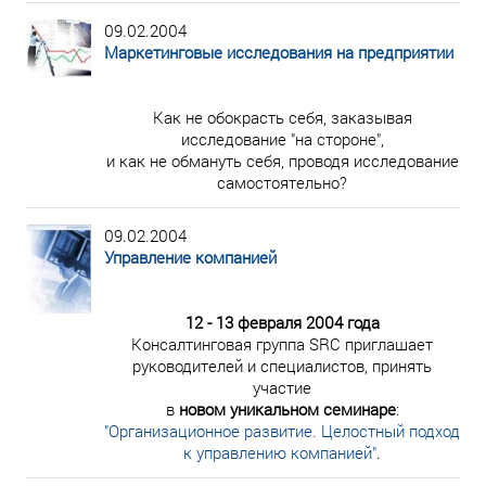
09.02.2004
Маркетинговые исследования на предприятии
Как не обокрасть себя, заказывая
исследование "на стороне",
и как не обмануть себя, проводя исследование
самостоятельно?
09.02.2004
Управление компанией
12 - 13 февраля 2004 года
Консалтинговая группа SRC приглашает
руководителей и специалистов, принять
участие
в
новом уникальном семинаре
:
"Организационное развитие. Целостный подход
к управлению компанией"
.