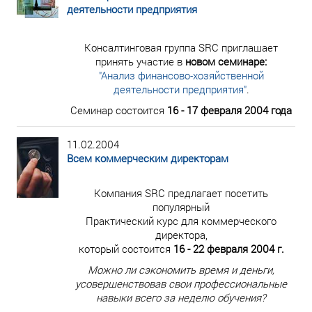
деятельности предприятия
Консалтинговая группа SRC приглашает
принять участие в
новом семинаре:
"Анализ финансово-хозяйственной
деятельности предприятия"
.
Семинар состоится
16 - 17 февраля 2004 года
11.02.2004
Всем коммерческим директорам
Компания SRC предлагает посетить
популярный
Практический курс для коммерческого
директора,
который состоится
16 - 22 февраля 2004 г.
Можно ли сэкономить время и деньги,
усовершенствовав свои профессиональные
навыки всего за неделю обучения?