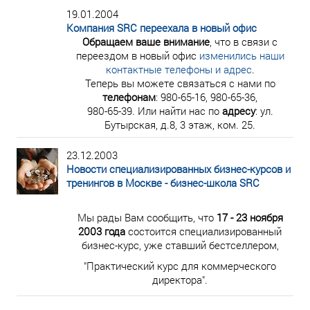
19.01.2004
Компания SRC переехала в новый офис
Обращаем ваше внимание
, что в связи с
переездом в новый офис
изменились наши
контактные телефоны и адрес
.
Теперь вы можете связаться с нами по
телефонам
: 980-65-16, 980-65-36,
980-65-39. Или найти нас по
адресу
: ул.
Бутырская, д.8, 3 этаж, ком. 25.
23.12.2003
Новости специализированных бизнес-курсов и
тренингов в Москве - бизнес-школа SRC
Мы рады Вам сообщить, что
17 - 23 ноября
2003 года
состоится специализированный
бизнес-курс, уже ставший бестселлером,
"Практический курс для коммерческого
директора".