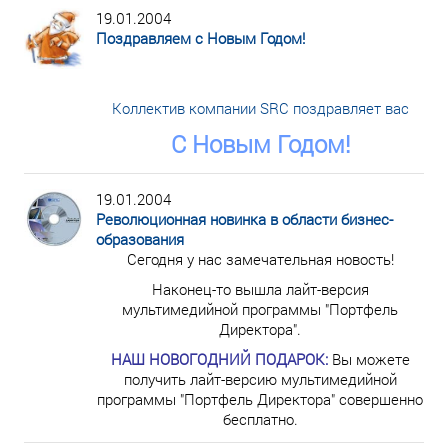
19.01.2004
Поздравляем с Новым Годом!
Коллектив компании SRC поздравляет вас
С Новым Годом!
19.01.2004
Революционная новинка в области бизнес-
образования
Сегодня у нас замечательная новость!
Наконец-то вышла лайт-версия
мультимедийной программы "Портфель
Директора".
НАШ НОВОГОДНИЙ ПОДАРОК:
Вы можете
получить лайт-версию мультимедийной
программы "Портфель Директора" совершенно
бесплатно.