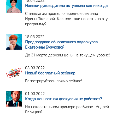
18.04.2022
Навыки руководителя актуальны как никогда
С аншлагом прошел очередной семинар
Ирины Ткачевой. Как все-таки попасть на эту
программу?
18.03.2022
Предпродажа обновленного видеокурса
Екатерины Бузуковой
До 31 марта держим цены на текущем уровне!
03.03.2022
Новый бесплатный вебинар
Регистрируйтесь прямо сейчас!
01.03.2022
Когда ценностная дискуссия не работает?
На показательном примере разбирает Андрей
Равицкий.