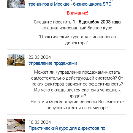
тренингов в Москве - бизнес-школа SRC
Внимание!
Спешите посетить
1 - 6 декабря 2003 года
специализированный бизнес-курс
"Практический курс для финансового
директора".
23.03.2004
Управление продажами
Может ли «управление продажами» стать
самостоятельно действующей системой? От
каких факторов зависит ее эффективность?
Из чего складывается система успешных
продаж?
На эти и многие другие вопросы Вы сможете
получить ответы на семинаре
16.03.2004
Практический курс для директора по