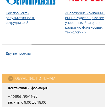
Как повысить
«Положение компании н
результативность
рынке будет еще более
сотрудников?
уверенным благодаря
развитию финансовых
технологий.»
Другие проекты
ОБУЧЕНИЕ ПО ТЕМАМ
Контактная информация:
+7 (495) 796-11-35
пн. - пт. с 9.00 до 18.00