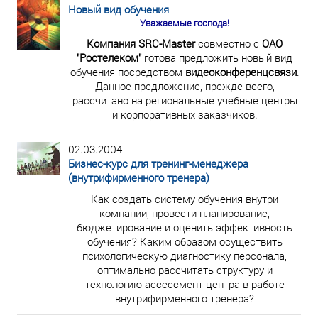
Новый вид обучения
Уважаемые господа!
Компания SRC-Master
совместно с
ОАО
"Ростелеком"
готова предложить новый вид
обучения посредством
видеоконференцсвязи
.
Данное предложение, прежде всего,
рассчитано на региональные учебные центры
и корпоративных заказчиков.
02.03.2004
Бизнес-курс для тренинг-менеджера
(внутрифирменного тренера)
Как создать систему обучения внутри
компании, провести планирование,
бюджетирование и оценить эффективность
обучения? Каким образом осуществить
психологическую диагностику персонала,
оптимально рассчитать структуру и
технологию ассессмент-центра в работе
внутрифирменного тренера?