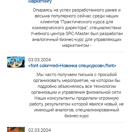
маркетингу
Опираясь на успех разработанного ранее и
весьма популярного сейчас среди наших
клиентов "Практического курса для
коммерческого директора", специалистами
Учебного центра SRC-Master был разработан
аналогичный бизнес-курс для управляющих
маркетингом -
03.03.2004
<font color=red>Новинка спецкурсов</font>
Мы часто получаем письма с просьбой
организовать мероприятие, на котором бы
подробно объяснялись все технологии
организации и управления филиальной сети.
Наши консультанты проделали огромную
работу, результатом которой явился новый, не
имеющий аналогов, специализированный
бизнес-курс
02.03.2004