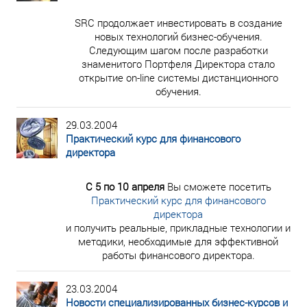
SRC продолжает инвестировать в создание
новых технологий бизнес-обучения.
Следующим шагом после разработки
знаменитого Портфеля Директора стало
открытие on-line системы дистанционного
обучения.
29.03.2004
Практический курс для финансового
директора
С 5 по 10 апреля
Вы сможете посетить
Практический курс для финансового
директора
и получить реальные, прикладные технологии и
методики, необходимые для эффективной
работы финансового директора.
23.03.2004
Новости специализированных бизнес-курсов и