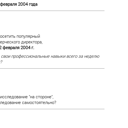
7 февраля 2004 года
осетить популярный
ерческого директора,
22 февраля 2004 г.
 свои профессиональные навыки всего за неделю
?
исследование "на стороне",
сследование самостоятельно?