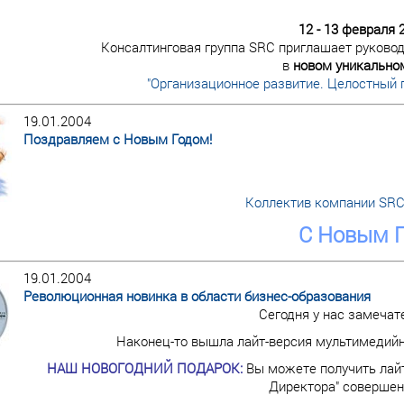
12 - 13 февраля 
Консалтинговая группа SRC приглашает руковод
в
новом уникально
"Организационное развитие. Целостный 
19.01.2004
Поздравляем с Новым Годом!
Коллектив компании SRC
С Новым Г
19.01.2004
Революционная новинка в области бизнес-образования
Сегодня у нас замечат
Наконец-то вышла лайт-версия мультимедийн
НАШ НОВОГОДНИЙ ПОДАРОК:
Вы можете получить лай
Директора" совершен