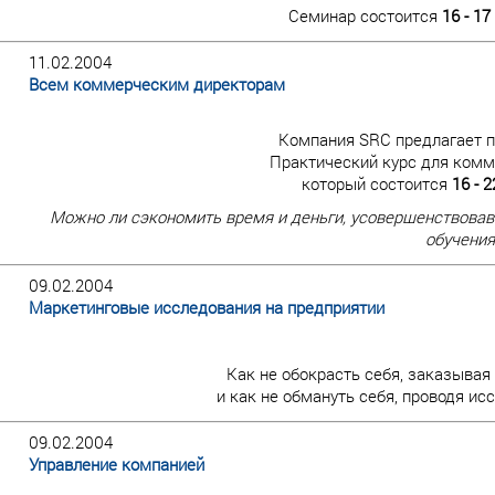
Семинар состоится
16 - 1
11.02.2004
Всем коммерческим директорам
Компания SRC предлагает п
Практический курс для комм
который состоится
16 - 
Можно ли сэкономить время и деньги, усовершенствовав
обучения
09.02.2004
Маркетинговые исследования на предприятии
Как не обокрасть себя, заказывая 
и как не обмануть себя, проводя и
09.02.2004
Управление компанией