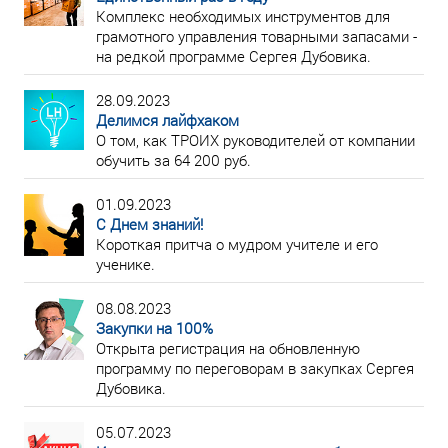
Комплекс необходимых инструментов для
грамотного управления товарными запасами -
на редкой программе Сергея Дубовика.
28.09.2023
Делимся лайфхаком
О том, как ТРОИХ руководителей от компании
обучить за 64 200 руб.
01.09.2023
С Днем знаний!
Короткая притча о мудром учителе и его
ученике.
08.08.2023
Закупки на 100%
Открыта регистрация на обновленную
программу по переговорам в закупках Сергея
Дубовика.
05.07.2023