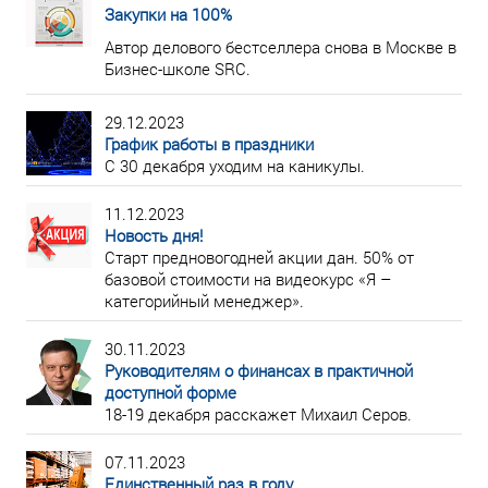
Закупки на 100%
Автор делового бестселлера снова в Москве в
Бизнес-школе SRC.
29.12.2023
График работы в праздники
С 30 декабря уходим на каникулы.
11.12.2023
Новость дня!
Старт предновогодней акции дан. 50% от
базовой стоимости на видеокурс «Я –
категорийный менеджер».
30.11.2023
Руководителям о финансах в практичной
доступной форме
18-19 декабря расскажет Михаил Серов.
07.11.2023
Единственный раз в году