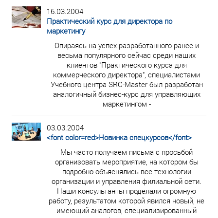
16.03.2004
Практический курс для директора по
маркетингу
Опираясь на успех разработанного ранее и
весьма популярного сейчас среди наших
клиентов "Практического курса для
коммерческого директора", специалистами
Учебного центра SRC-Master был разработан
аналогичный бизнес-курс для управляющих
маркетингом -
03.03.2004
<font color=red>Новинка спецкурсов</font>
Мы часто получаем письма с просьбой
организовать мероприятие, на котором бы
подробно объяснялись все технологии
организации и управления филиальной сети.
Наши консультанты проделали огромную
работу, результатом которой явился новый, не
имеющий аналогов, специализированный