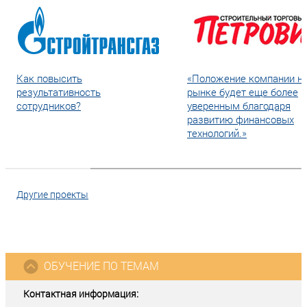
Как повысить
«Положение компании н
результативность
рынке будет еще более
сотрудников?
уверенным благодаря
развитию финансовых
технологий.»
Другие проекты
ОБУЧЕНИЕ ПО ТЕМАМ
Контактная информация: