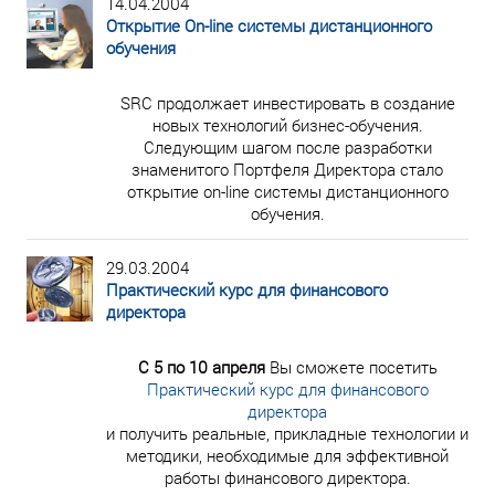
14.04.2004
Открытие On-line системы дистанционного
обучения
SRC продолжает инвестировать в создание
новых технологий бизнес-обучения.
Следующим шагом после разработки
знаменитого Портфеля Директора стало
открытие on-line системы дистанционного
обучения.
29.03.2004
Практический курс для финансового
директора
С 5 по 10 апреля
Вы сможете посетить
Практический курс для финансового
директора
и получить реальные, прикладные технологии и
методики, необходимые для эффективной
работы финансового директора.