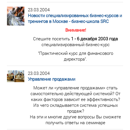
23.03.2004
Новости специализированных бизнес-курсов и
тренингов в Москве - бизнес-школа SRC
Внимание!
Спешите посетить
1 - 6 декабря 2003 года
специализированный бизнес-курс
"Практический курс для финансового
директора".
23.03.2004
Управление продажами
Может ли «управление продажами» стать
самостоятельно действующей системой? От
каких факторов зависит ее эффективность?
Из чего складывается система успешных
продаж?
На эти и многие другие вопросы Вы сможете
получить ответы на семинаре