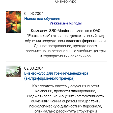
бизнес-курс
02.03.2004
Новый вид обучения
Уважаемые господа!
Компания SRC-Master
совместно с
ОАО
"Ростелеком"
готова предложить новый вид
обучения посредством
видеоконференцсвязи
.
Данное предложение, прежде всего,
рассчитано на региональные учебные центры
и корпоративных заказчиков.
02.03.2004
Бизнес-курс для тренинг-менеджера
(внутрифирменного тренера)
Как создать систему обучения внутри
компании, провести планирование,
бюджетирование и оценить эффективность
обучения? Каким образом осуществить
психологическую диагностику персонала,
оптимально рассчитать структуру и