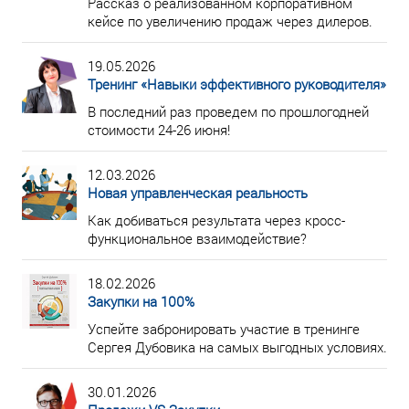
Рассказ о реализованном корпоративном
кейсе по увеличению продаж через дилеров.
19.05.2026
Тренинг «Навыки эффективного руководителя»
В последний раз проведем по прошлогодней
стоимости 24-26 июня!
12.03.2026
Новая управленческая реальность
Как добиваться результата через кросс-
функциональное взаимодействие?
18.02.2026
Закупки на 100%
Успейте забронировать участие в тренинге
Сергея Дубовика на самых выгодных условиях.
30.01.2026