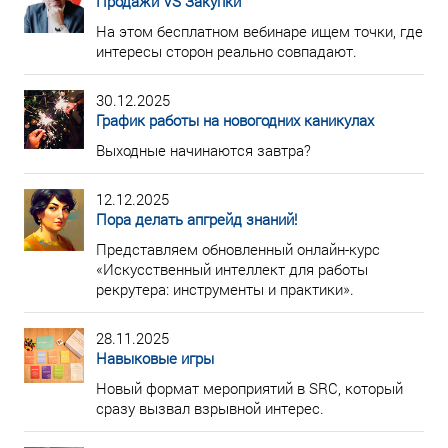
Продажи VS Закупки
На этом бесплатном вебинаре ищем точки, где
интересы сторон реально совпадают.
30.12.2025
График работы на новогодних каникулах
Выходные начинаются завтра?
12.12.2025
Пора делать апгрейд знаний!
Представляем обновленный онлайн-курс
«Искусственный интеллект для работы
рекрутера: инструменты и практики».
28.11.2025
Навыковые игры
Новый формат мероприятий в SRC, который
сразу вызвал взрывной интерес.