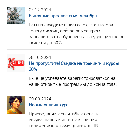
04.12.2024
Выгодные предложения декабря
Если вы входите в число тех, кто «готовит
телегу зимой», сейчас самое время
запланировать обучение на следующий год со
скидкой до 50%.
28.10.2024
Не пропустите! Скидка на тренинги и курсы
30%
Вы еще успеваете зарегистрироваться на
наши открытые программы до конца года.
09.09.2024
Новый онлайн-курс
Присоединяйтесь, чтобы сделать
искусственный интеллект вашим
незаменимым помощником в HR.