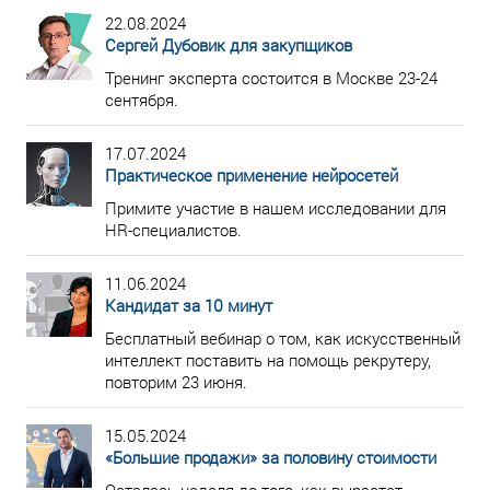
22.08.2024
Сергей Дубовик для закупщиков
Тренинг эксперта состоится в Москве 23-24
сентября.
17.07.2024
Практическое применение нейросетей
Примите участие в нашем исследовании для
HR-специалистов.
11.06.2024
Кандидат за 10 минут
Бесплатный вебинар о том, как искусственный
интеллект поставить на помощь рекрутеру,
повторим 23 июня.
15.05.2024
«Большие продажи» за половину стоимости