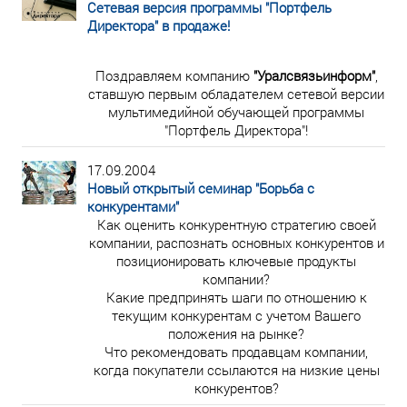
Сетевая версия программы "Портфель
Директора" в продаже!
Поздравляем компанию
"Уралсвязьинформ"
,
ставшую первым обладателем сетевой версии
мультимедийной обучающей программы
"Портфель Директора"!
17.09.2004
Новый открытый семинар "Борьба с
конкурентами"
Как оценить конкурентную стратегию своей
компании, распознать основных конкурентов и
позиционировать ключевые продукты
компании?
Какие предпринять шаги по отношению к
текущим конкурентам с учетом Вашего
положения на рынке?
Что рекомендовать продавцам компании,
когда покупатели ссылаются на низкие цены
конкурентов?