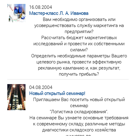
16.08.2004
Мастер-класс Л. А. Иванова
Вам необходимо организовать или
усовершенствовать службу маркетинга на
предприятии?
Рассчитать бюджет маркетинговых
исследований и провести их собственными
силами?
Определить необходимые параметры Вашего
целевого рынка, провести эффективную
рекламную кампанию и, как результат,
получить прибыль?
04.08.2004
Новый открытый семинар!
Приглашаем Вас посетить новый открытый
семинар
"Логистика складирования".
На семинаре Вы узнаете основные требования
к современному складу, различные методы
диагностики складского хозяйства
и многое др.