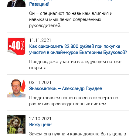
Равицкий
Он – специалист по навыкам влияния и
навыкам мышления современных
руководителей.
11.11.2021
Как сэкономить 22 800 рублей при покупке
участия в онлайн-курсе Екатерины Бузуковой?
Предпродажа участия в следующем потоке
открыта!
03.11.2021
Знакомьтесь – Александр Груздев
Представляем нашего нового эксперта по
развитию производственных систем.
27.10.2021
Вижу цель!
Зачем она нужна и какая должна быть цель в