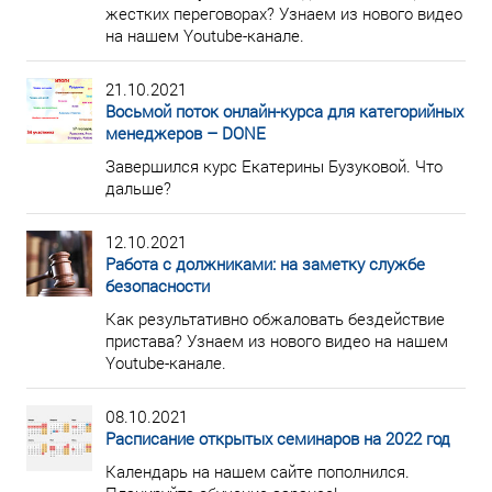
жестких переговорах? Узнаем из нового видео
на нашем Youtube-канале.
21.10.2021
Восьмой поток онлайн-курса для категорийных
менеджеров – DONE
Завершился курс Екатерины Бузуковой. Что
дальше?
12.10.2021
Работа с должниками: на заметку службе
безопасности
Как результативно обжаловать бездействие
пристава? Узнаем из нового видео на нашем
Youtube-канале.
08.10.2021
Расписание открытых семинаров на 2022 год
Календарь на нашем сайте пополнился.