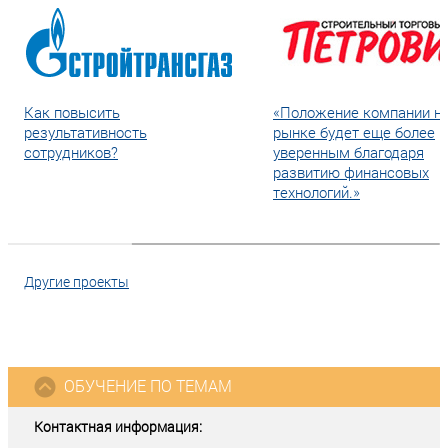
Как повысить
«Положение компании н
результативность
рынке будет еще более
сотрудников?
уверенным благодаря
развитию финансовых
технологий.»
Другие проекты
ОБУЧЕНИЕ ПО ТЕМАМ
Контактная информация: