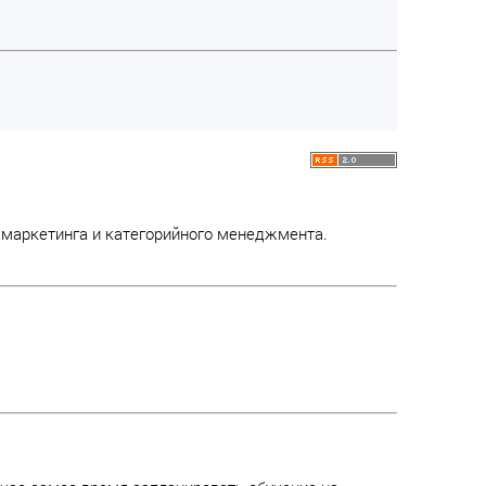
 маркетинга и категорийного менеджмента.