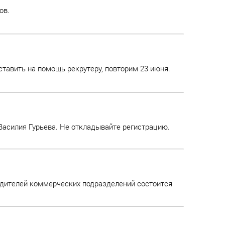
ов.
ставить на помощь рекрутеру, повторим 23 июня.
 Василия Гурьева. Не откладывайте регистрацию.
дителей коммерческих подразделений состоится