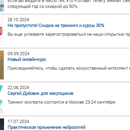
Если вы входите в число тех, кто «готовит телегу зимой», с
следующий год со скидкой до 50%.
28.10.2024
Не пропустите! Скидка на тренинги и курсы 30%
Вы еще успеваете зарегистрироваться на наши открытые пр
09.09.2024
Новый онлайн-курс
Присоединяйтесь, чтобы сделать искусственный интеллек
22.08.2024
Сергей Дубовик для закупщиков
Тренинг эксперта состоится в Москве 23-24 сентября.
17.07.2024
Практическое применение нейросетей