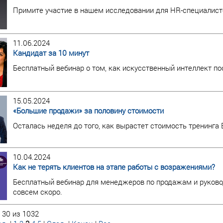
Примите участие в нашем исследовании для HR-специалист
11.06.2024
Кандидат за 10 минут
Бесплатный вебинар о том, как искусственный интеллект по
15.05.2024
«Большие продажи» за половину стоимости
Осталась неделя до того, как вырастет стоимость тренинга
10.04.2024
Как не терять клиентов на этапе работы с возражениями?
Бесплатный вебинар для менеджеров по продажам и руково
совсем скоро.
 30 из 1032