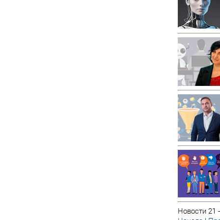
Новости 21 -