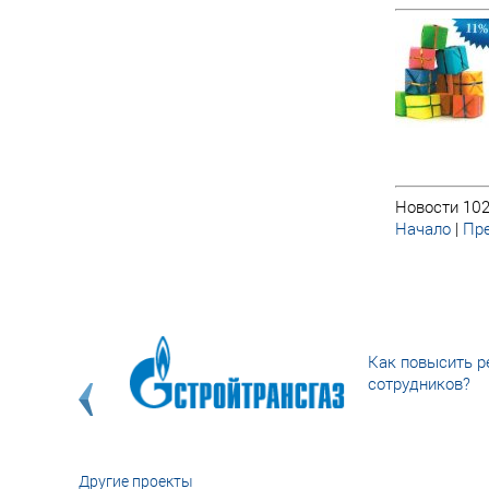
Новости 102
Начало
|
Пре
Как повысить р
сотрудников?
Другие проекты