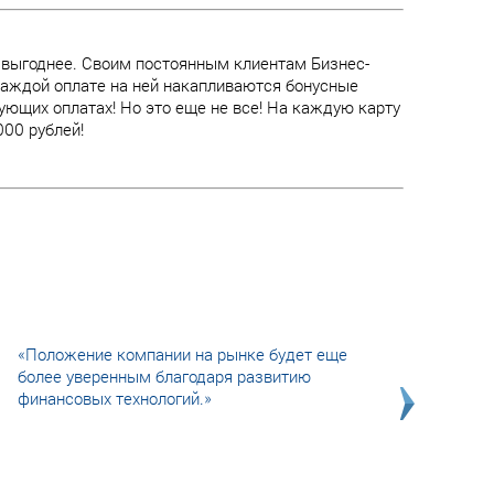
 выгоднее. Своим постоянным клиентам Бизнес-
 каждой оплате на ней накапливаются бонусные
ющих оплатах! Но это еще не все! На каждую карту
00 рублей!
«Положение компании на рынке будет еще
более уверенным благодаря развитию
финансовых технологий.»