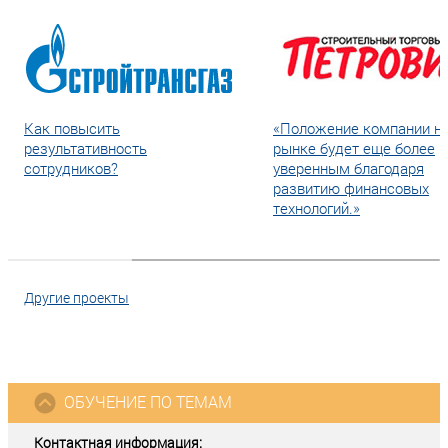
Как повысить
«Положение компании н
результативность
рынке будет еще более
сотрудников?
уверенным благодаря
развитию финансовых
технологий.»
Другие проекты
ОБУЧЕНИЕ ПО ТЕМАМ
Контактная информация: