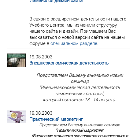
Изменился дизайн сайта
В связи с расширением деятельности нашего
Учебного центра, мы изменили структуру
нашего сайта и дизайн. Приглашаем Вас
высказаться о новой версии сайта на нашем
форуме в
специальном разделе.
19.08.2003
Внешнеэкономическая деятельность
Представляем Вашему вниманию новый
семинар
"Внешнеэкономическая деятельность
таможенный контроль",
который состоится 13 - 14 августа.
19.08.2003
Практический маркетинг
Представляем Вашему вниманию семинар
"Практический маркетинг
(Внедрение стандарта предприятия по маркетингу и