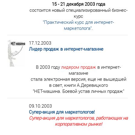
15 - 21 декабря 2003 года
состоится новый специализированный бизнес-
курс
"Практический курс для интернет-
маркетолога"
.
17.12.2003
Лидер продаж в интернет-магазине
В 2003 году
лидером продаж
в интернет-
магазине
стала электронная версия, еще не вышедшей
в свет, книги А.Деревицкого
"НЕТ-машина. Боевой устав личных продаж"
09.10.2003
Супер-акция для маркетологов!
Супер-акция для маркетологов, работающих на
корпоративном рынке!