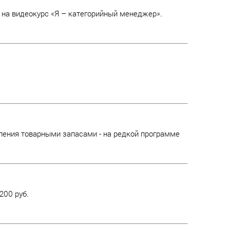
 на видеокурс «Я – категорийный менеджер».
ления товарными запасами - на редкой программе
200 руб.