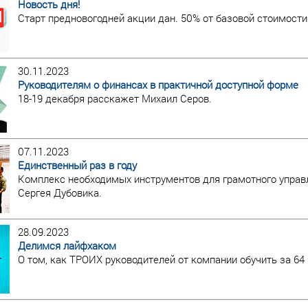
Новость дня!
Старт предновогодней акции дан. 50% от базовой стоимости
30.11.2023
Руководителям о финансах в практичной доступной форме
18-19 декабря расскажет Михаил Серов.
07.11.2023
Единственный раз в году
Комплекс необходимых инструментов для грамотного управ
Сергея Дубовика.
28.09.2023
Делимся лайфхаком
О том, как ТРОИХ руководителей от компании обучить за 64 