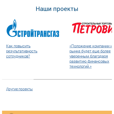
Наши проекты
Как повысить
«Положение компании н
результативность
рынке будет еще более
сотрудников?
уверенным благодаря
развитию финансовых
технологий.»
Другие проекты