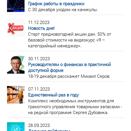
График работы в праздники
С 30 декабря уходим на каникулы.
11.12.2023
Новость дня!
Старт предновогодней акции дан. 50% от
базовой стоимости на видеокурс «Я –
категорийный менеджер».
30.11.2023
Руководителям о финансах в практичной
доступной форме
18-19 декабря расскажет Михаил Серов.
07.11.2023
Единственный раз в году
Комплекс необходимых инструментов для
грамотного управления товарными запасами -
на редкой программе Сергея Дубовика.
28.09.2023