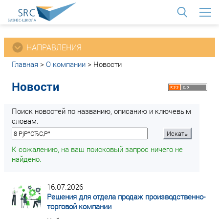
<
НАПРАВЛЕНИЯ
Главная
>
О компании
>
Новости
Новости
Поиск новостей по названию, описанию и ключевым
словам.
К сожалению, на ваш поисковый запрос ничего не
найдено.
16.07.2026
Решения для отдела продаж производственно-
торговой компании