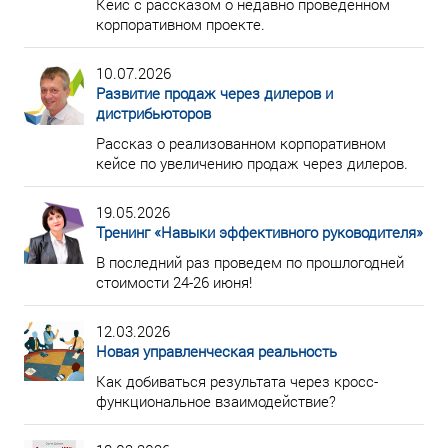
Кейс с рассказом о недавно проведенном
корпоративном проекте.
10.07.2026
Развитие продаж через дилеров и
дистрибьюторов
Рассказ о реализованном корпоративном
кейсе по увеличению продаж через дилеров.
19.05.2026
Тренинг «Навыки эффективного руководителя»
В последний раз проведем по прошлогодней
стоимости 24-26 июня!
12.03.2026
Новая управленческая реальность
Как добиваться результата через кросс-
функциональное взаимодействие?