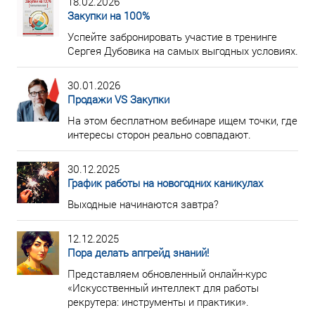
18.02.2026
Закупки на 100%
Успейте забронировать участие в тренинге
Сергея Дубовика на самых выгодных условиях.
30.01.2026
Продажи VS Закупки
На этом бесплатном вебинаре ищем точки, где
интересы сторон реально совпадают.
30.12.2025
График работы на новогодних каникулах
Выходные начинаются завтра?
12.12.2025
Пора делать апгрейд знаний!
Представляем обновленный онлайн-курс
«Искусственный интеллект для работы
рекрутера: инструменты и практики».