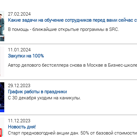
27.02.2024
Какие задачи на обучение сотрудников перед вами сейчас с
В помощь - ближайшие открытые программы в SRC.
11.01.2024
Закупки на 100%
Автор делового бестселлера снова в Москве в Бизнес-школ
29.12.2023
График работы в праздники
С 30 декабря уходим на каникулы.
11.12.2023
Новость дня!
Старт предновогодней акции дан. 50% от базовой стоимости