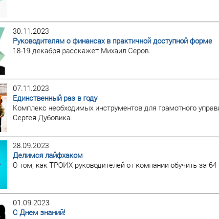
30.11.2023
Руководителям о финансах в практичной доступной форме
18-19 декабря расскажет Михаил Серов.
07.11.2023
Единственный раз в году
Комплекс необходимых инструментов для грамотного управ
Сергея Дубовика.
28.09.2023
Делимся лайфхаком
О том, как ТРОИХ руководителей от компании обучить за 64 
01.09.2023
С Днем знаний!