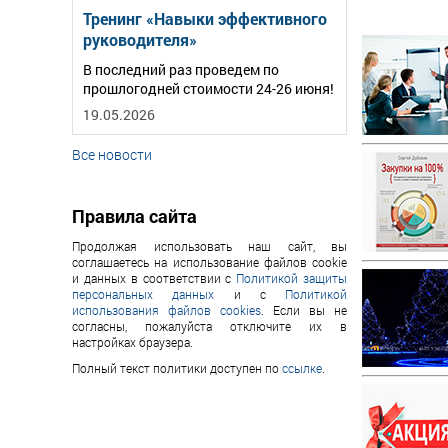
Тренинг «Навыки эффективного
руководителя»
В последний раз проведем по
прошлогодней стоимости 24-26 июня!
19.05.2026
Все новости
Правила сайта
Продолжая использовать наш сайт, вы
соглашаетесь на использование файлов cookie
и данных в соответствии с
Политикой защиты
персональных данных
и с
Политикой
использования файлов cookies
. Если вы не
согласны, пожалуйста отключите их в
настройках браузера.
Полный текст политики доступен по
ссылке
.