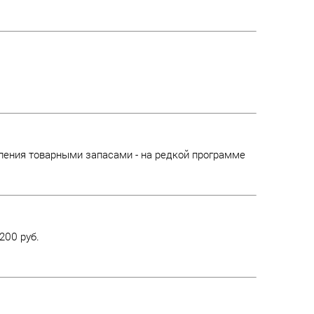
ления товарными запасами - на редкой программе
200 руб.