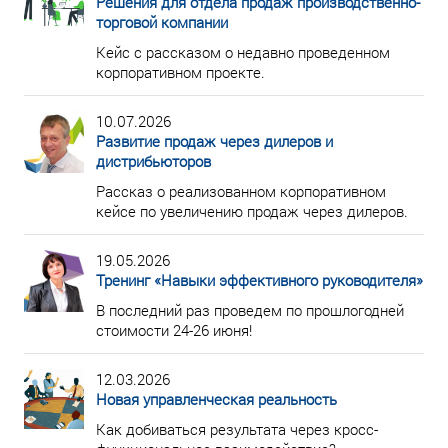
Решения для отдела продаж производственно-
торговой компании
Кейс с рассказом о недавно проведенном
корпоративном проекте.
10.07.2026
Развитие продаж через дилеров и
дистрибьюторов
Рассказ о реализованном корпоративном
кейсе по увеличению продаж через дилеров.
19.05.2026
Тренинг «Навыки эффективного руководителя»
В последний раз проведем по прошлогодней
стоимости 24-26 июня!
12.03.2026
Новая управленческая реальность
Как добиваться результата через кросс-