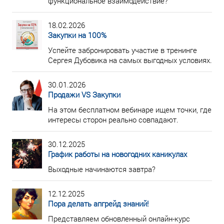
функциональное взаимодействие?
18.02.2026
Закупки на 100%
Успейте забронировать участие в тренинге
Сергея Дубовика на самых выгодных условиях.
30.01.2026
Продажи VS Закупки
На этом бесплатном вебинаре ищем точки, где
интересы сторон реально совпадают.
30.12.2025
График работы на новогодних каникулах
Выходные начинаются завтра?
12.12.2025
Пора делать апгрейд знаний!
Представляем обновленный онлайн-курс