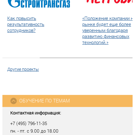
Как повысить
«Положение компании н
результативность
рынке будет еще более
сотрудников?
уверенным благодаря
развитию финансовых
технологий.»
Другие проекты
ОБУЧЕНИЕ ПО ТЕМАМ
Контактная информация:
+7 (495) 796-11-35
пн. - пт. с 9.00 до 18.00