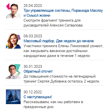
25.04.2023
Три управляющие системы, Пирамида Маслоу
и Смысл жизни
Смотрите фрагмент тренинга для
руководителей Алексея Сатвалова.
06.03.2023
Массовый подбор. Две недели до начала
Участники тренинга Елены Лимоновой узнают,
как закрывать вакансии достойными
кандидатами даже в течение 1 недели.
30.01.2023
Обратный отсчет
До повышения стоимости на легендарный
тренинг Сергея Дубовика осталось 2 недели.
30.12.2022
С наступающим!
Рассказываем, как мы работаем в
праздничные дни.