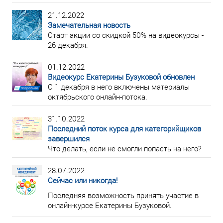
21.12.2022
Замечательная новость
Старт акции со скидкой 50% на видеокурсы -
26 декабря.
01.12.2022
Видеокурс Екатерины Бузуковой обновлен
С 1 декабря в него включены материалы
октябрьского онлайн-потока.
31.10.2022
Последний поток курса для категорийщиков
завершился
Что делать, если не смогли попасть на него?
28.07.2022
Сейчас или никогда!
Последняя возможность принять участие в
онлайн-курсе Екатерины Бузуковой.