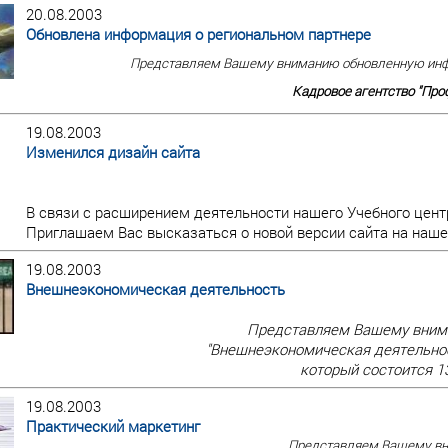
20.08.2003
Обновлена информация о региональном партнере
Представляем Вашему вниманию обновленную инф
Кадровое агентство "Проф
19.08.2003
Изменился дизайн сайта
В связи с расширением деятельности нашего Учебного центр
Приглашаем Вас высказаться о новой версии сайта на наш
19.08.2003
Внешнеэкономическая деятельность
Представляем Вашему вним
"Внешнеэкономическая деятельнос
который состоится 13
19.08.2003
Практический маркетинг
Представляем Вашему в