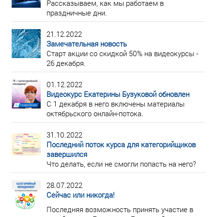
Рассказываем, как мы работаем в
праздничные дни.
21.12.2022
Замечательная новость
Старт акции со скидкой 50% на видеокурсы -
26 декабря.
01.12.2022
Видеокурс Екатерины Бузуковой обновлен
С 1 декабря в него включены материалы
октябрьского онлайн-потока.
31.10.2022
Последний поток курса для категорийщиков
завершился
Что делать, если не смогли попасть на него?
28.07.2022
Сейчас или никогда!
Последняя возможность принять участие в