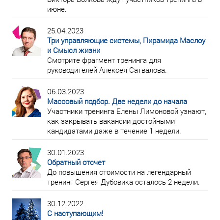
июне.
25.04.2023
Три управляющие системы, Пирамида Маслоу
и Смысл жизни
Смотрите фрагмент тренинга для
руководителей Алексея Сатвалова.
06.03.2023
Массовый подбор. Две недели до начала
Участники тренинга Елены Лимоновой узнают,
как закрывать вакансии достойными
кандидатами даже в течение 1 недели.
30.01.2023
Обратный отсчет
До повышения стоимости на легендарный
тренинг Сергея Дубовика осталось 2 недели.
30.12.2022
С наступающим!