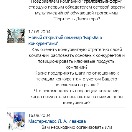
Поздравляем компанию
"Уралсвязьинформ"
,
ставшую первым обладателем сетевой версии
мультимедийной обучающей программы
"Портфель Директора"!
17.09.2004
Новый открытый семинар "Борьба с
конкурентами"
Как оценить конкурентную стратегию своей
компании, распознать основных конкурентов и
позиционировать ключевые продукты
компании?
Какие предпринять шаги по отношению к
текущим конкурентам с учетом Вашего
положения на рынке?
Что рекомендовать продавцам компании,
когда покупатели ссылаются на низкие цены
конкурентов?
16.08.2004
Мастер-класс Л. А. Иванова
Вам необходимо организовать или