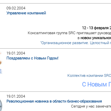
09.02.2004
Управление компанией
12 - 13 февраля 
Консалтинговая группа SRC приглашает руковод
в
новом уникально
"Организационное развитие. Целостный 
19.01.2004
Поздравляем с Новым Годом!
Коллектив компании SRC
С Новым Г
19.01.2004
Революционная новинка в области бизнес-образования
Сегодня у нас замечат