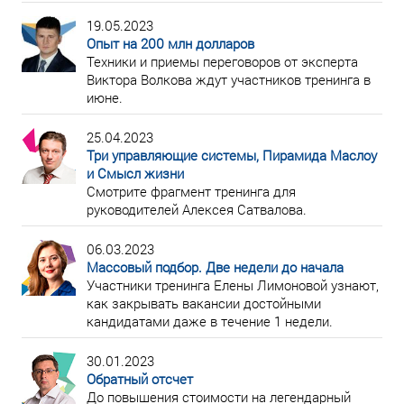
19.05.2023
Опыт на 200 млн долларов
Техники и приемы переговоров от эксперта
Виктора Волкова ждут участников тренинга в
июне.
25.04.2023
Три управляющие системы, Пирамида Маслоу
и Смысл жизни
Смотрите фрагмент тренинга для
руководителей Алексея Сатвалова.
06.03.2023
Массовый подбор. Две недели до начала
Участники тренинга Елены Лимоновой узнают,
как закрывать вакансии достойными
кандидатами даже в течение 1 недели.
30.01.2023
Обратный отсчет
До повышения стоимости на легендарный