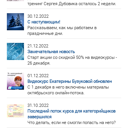
тренинг Сергея Дубовика осталось 2 недели.
30.12.2022
С наступающим!
Рассказываем, как мы работаем в
праздничные дни.
21.12.2022
Замечательная новость
Старт акции со скидкой 50% на видеокурсы -
26 декабря.
01.12.2022
Видеокурс Екатерины Бузуковой обновлен
С 1 декабря в него включены материалы
октябрьского онлайн-потока.
31.10.2022
Последний поток курса для категорийщиков
завершился
Что делать, если не смогли попасть на него?