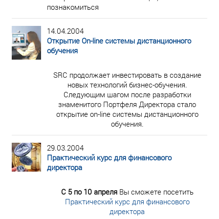
познакомиться
14.04.2004
Открытие On-line системы дистанционного
обучения
SRC продолжает инвестировать в создание
новых технологий бизнес-обучения.
Следующим шагом после разработки
знаменитого Портфеля Директора стало
открытие on-line системы дистанционного
обучения.
29.03.2004
Практический курс для финансового
директора
С 5 по 10 апреля
Вы сможете посетить
Практический курс для финансового
директора