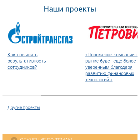
Наши проекты
Как повысить
«Положение компании н
результативность
рынке будет еще более
сотрудников?
уверенным благодаря
развитию финансовых
технологий.»
Другие проекты
ОБУЧЕНИЕ ПО ТЕМАМ