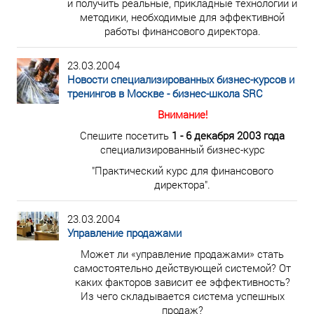
и получить реальные, прикладные технологии и
методики, необходимые для эффективной
работы финансового директора.
23.03.2004
Новости специализированных бизнес-курсов и
тренингов в Москве - бизнес-школа SRC
Внимание!
Спешите посетить
1 - 6 декабря 2003 года
специализированный бизнес-курс
"Практический курс для финансового
директора".
23.03.2004
Управление продажами
Может ли «управление продажами» стать
самостоятельно действующей системой? От
каких факторов зависит ее эффективность?
Из чего складывается система успешных
продаж?