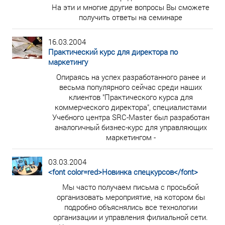
На эти и многие другие вопросы Вы сможете
получить ответы на семинаре
16.03.2004
Практический курс для директора по
маркетингу
Опираясь на успех разработанного ранее и
весьма популярного сейчас среди наших
клиентов "Практического курса для
коммерческого директора", специалистами
Учебного центра SRC-Master был разработан
аналогичный бизнес-курс для управляющих
маркетингом -
03.03.2004
<font color=red>Новинка спецкурсов</font>
Мы часто получаем письма с просьбой
организовать мероприятие, на котором бы
подробно объяснялись все технологии
организации и управления филиальной сети.