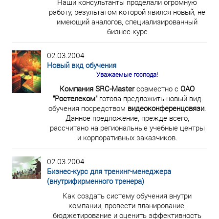
Наши консультанты проделали огромную
работу, результатом которой явился новый, не
имеющий аналогов, специализированный
бизнес-курс
02.03.2004
Новый вид обучения
Уважаемые господа!
Компания SRC-Master
совместно с
ОАО
"Ростелеком"
готова предложить новый вид
обучения посредством
видеоконференцсвязи
.
Данное предложение, прежде всего,
рассчитано на региональные учебные центры
и корпоративных заказчиков.
02.03.2004
Бизнес-курс для тренинг-менеджера
(внутрифирменного тренера)
Как создать систему обучения внутри
компании, провести планирование,
бюджетирование и оценить эффективность