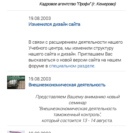
Кадровое агентство "Профи" (г. Кемерово)
19.08.2003
Изменился дизайн сайта
В связи с расширением деятельности нашего
Учебного центра, мы изменили структуру
нашего сайта и дизайн. Приглашаем Вас
высказаться о новой версии сайта на нашем
форуме в
специальном разделе.
19.08.2003
Внешнеэкономическая деятельность
Представляем Вашему вниманию новый
семинар
"Внешнеэкономическая деятельность
таможенный контроль",
который состоится 13 - 14 августа.