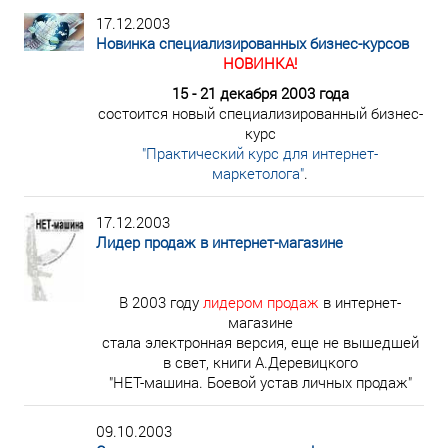
17.12.2003
Новинка специализированных бизнес-курсов
НОВИНКА!
15 - 21 декабря 2003 года
состоится новый специализированный бизнес-
курс
"Практический курс для интернет-
маркетолога"
.
17.12.2003
Лидер продаж в интернет-магазине
В 2003 году
лидером продаж
в интернет-
магазине
стала электронная версия, еще не вышедшей
в свет, книги А.Деревицкого
"НЕТ-машина. Боевой устав личных продаж"
09.10.2003