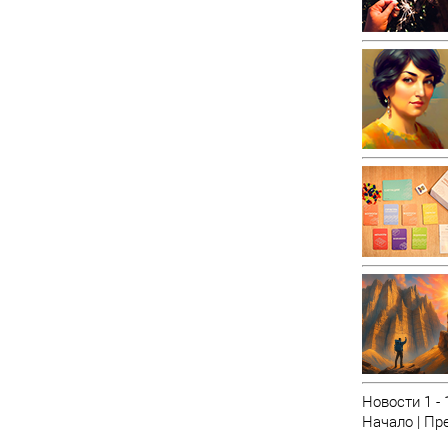
Новости 1 - 
Начало | Пре