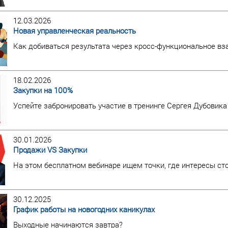
12.03.2026
Новая управленческая реальность
Как добиваться результата через кросс-функциональное в
18.02.2026
Закупки на 100%
Успейте забронировать участие в тренинге Сергея Дубовика
30.01.2026
Продажи VS Закупки
На этом бесплатном вебинаре ищем точки, где интересы ст
30.12.2025
График работы на новогодних каникулах
Выходные начинаются завтра?