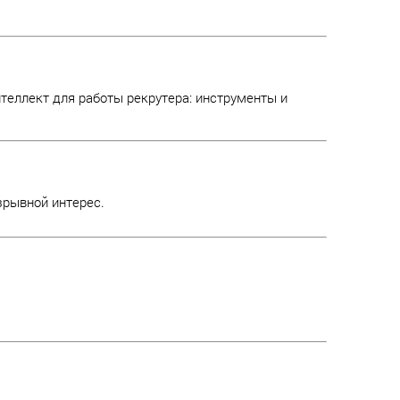
еллект для работы рекрутера: инструменты и
зрывной интерес.