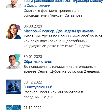
Три управляющие системы, Пирамида Маслоу
и Смысл жизни
Смотрите фрагмент тренинга для
руководителей Алексея Сатвалова.
06.03.2023
Массовый подбор. Две недели до начала
Участники тренинга Елены Лимоновой узнают,
как закрывать вакансии достойными
кандидатами даже в течение 1 недели.
30.01.2023
Обратный отсчет
До повышения стоимости на легендарный
тренинг Сергея Дубовика осталось 2 недели.
30.12.2022
С наступающим!
Рассказываем, как мы работаем в
праздничные дни.
21.12.2022