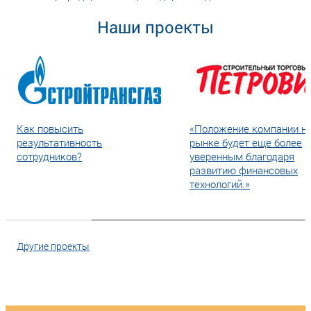
Наши проекты
Как повысить
«Положение компании н
результативность
рынке будет еще более
сотрудников?
уверенным благодаря
развитию финансовых
технологий.»
Другие проекты