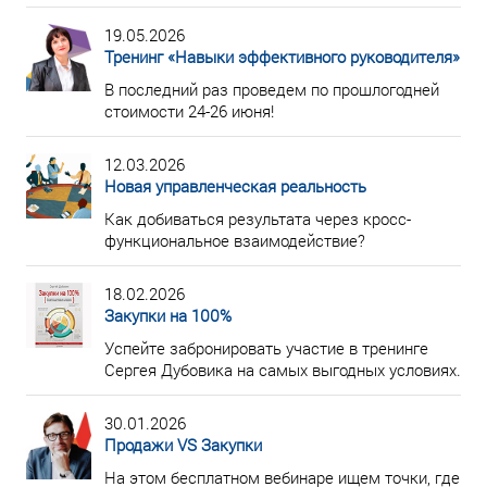
19.05.2026
Тренинг «Навыки эффективного руководителя»
В последний раз проведем по прошлогодней
стоимости 24-26 июня!
12.03.2026
Новая управленческая реальность
Как добиваться результата через кросс-
функциональное взаимодействие?
18.02.2026
Закупки на 100%
Успейте забронировать участие в тренинге
Сергея Дубовика на самых выгодных условиях.
30.01.2026
Продажи VS Закупки
На этом бесплатном вебинаре ищем точки, где