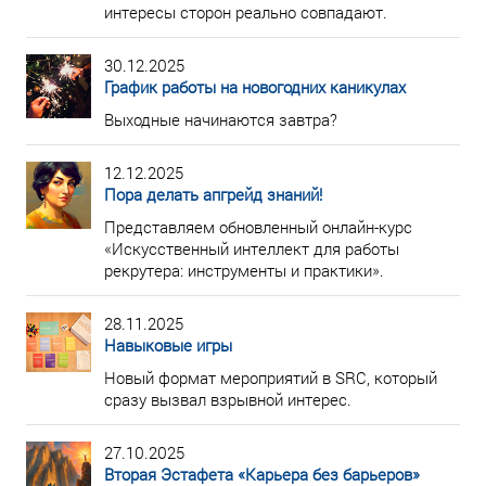
интересы сторон реально совпадают.
30.12.2025
График работы на новогодних каникулах
Выходные начинаются завтра?
12.12.2025
Пора делать апгрейд знаний!
Представляем обновленный онлайн-курс
«Искусственный интеллект для работы
рекрутера: инструменты и практики».
28.11.2025
Навыковые игры
Новый формат мероприятий в SRC, который
сразу вызвал взрывной интерес.
27.10.2025
Вторая Эстафета «Карьера без барьеров»