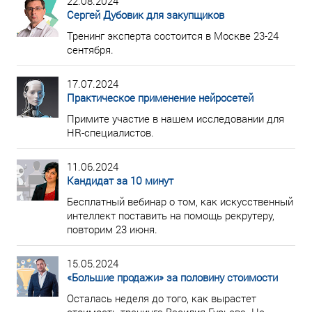
22.08.2024
Сергей Дубовик для закупщиков
Тренинг эксперта состоится в Москве 23-24
сентября.
17.07.2024
Практическое применение нейросетей
Примите участие в нашем исследовании для
HR-специалистов.
11.06.2024
Кандидат за 10 минут
Бесплатный вебинар о том, как искусственный
интеллект поставить на помощь рекрутеру,
повторим 23 июня.
15.05.2024
«Большие продажи» за половину стоимости
Осталась неделя до того, как вырастет