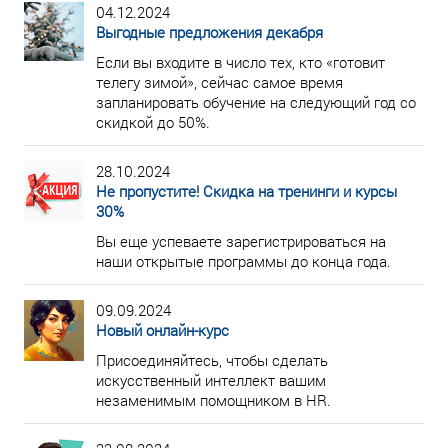
04.12.2024
Выгодные предложения декабря
Если вы входите в число тех, кто «готовит
телегу зимой», сейчас самое время
запланировать обучение на следующий год со
скидкой до 50%.
28.10.2024
Не пропустите! Скидка на тренинги и курсы
30%
Вы еще успеваете зарегистрироваться на
наши открытые программы до конца года.
09.09.2024
Новый онлайн-курс
Присоединяйтесь, чтобы сделать
искусственный интеллект вашим
незаменимым помощником в HR.