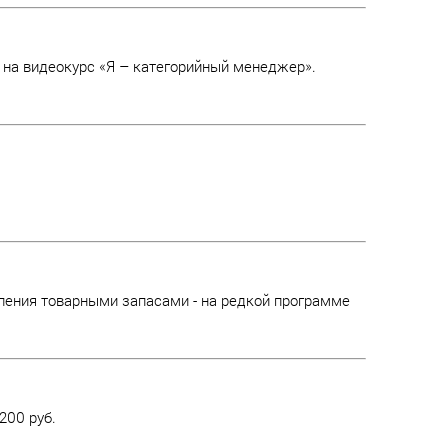
 на видеокурс «Я – категорийный менеджер».
ления товарными запасами - на редкой программе
200 руб.