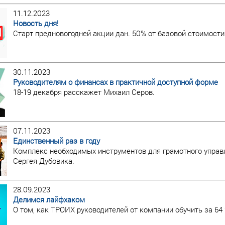
11.12.2023
Новость дня!
Старт предновогодней акции дан. 50% от базовой стоимости
30.11.2023
Руководителям о финансах в практичной доступной форме
18-19 декабря расскажет Михаил Серов.
07.11.2023
Единственный раз в году
Комплекс необходимых инструментов для грамотного управ
Сергея Дубовика.
28.09.2023
Делимся лайфхаком
О том, как ТРОИХ руководителей от компании обучить за 64 