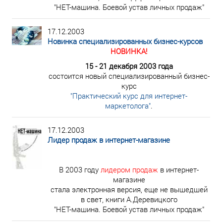
"НЕТ-машина. Боевой устав личных продаж"
17.12.2003
Новинка специализированных бизнес-курсов
НОВИНКА!
15 - 21 декабря 2003 года
состоится новый специализированный бизнес-
курс
"Практический курс для интернет-
маркетолога"
.
17.12.2003
Лидер продаж в интернет-магазине
В 2003 году
лидером продаж
в интернет-
магазине
стала электронная версия, еще не вышедшей
в свет, книги А.Деревицкого
"НЕТ-машина. Боевой устав личных продаж"