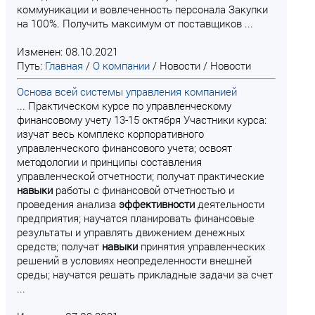
коммуникации и вовлеченность персонала Закупки
на 100%. Получить максимум от поставщиков ...
Изменен: 08.10.2021
Путь:
Главная
/
О компании
/
Новости
/
Новости
Основа всей системы управления компанией
... Практическом курсе по управленческому
финансовому учету 13-15 октября Участники курса:
изучат весь комплекс корпоративного
управленческого финансового учета; освоят
методологии и принципы составления
управленческой отчетности; получат практические
навыки
работы с финансовой отчетностью и
проведения анализа
эффективности
деятельности
предприятия; научатся планировать финансовые
результаты и управлять движением денежных
средств; получат
навыки
принятия управленческих
решений в условиях неопределенности внешней
среды; научатся решать прикладные задачи за счет
...