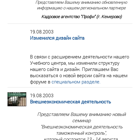
Представляем Вашему вниманию обновленную
информацию о нашем региональном партнере
Кадровое агентство "Профи" (г. Кемерово)
19.08.2003
Изменился дизайн сайта
В связи с расширением деятельности нашего
Учебного центра, мы изменили структуру
нашего сайта и дизайн. Приглашаем Вас
высказаться о новой версии сайта на нашем
форуме в
специальном разделе.
19.08.2003
Внешнеэкономическая деятельность
Представляем Вашему вниманию новый
семинар
"Внешнеэкономическая деятельность
таможенный контроль",
который состоится 13 - 14 августа.