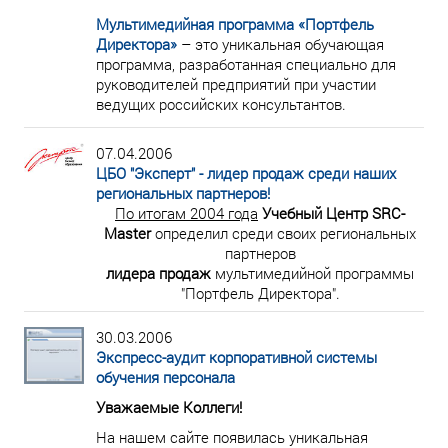
Мультимедийная программа «Портфель
Директора»
– это уникальная обучающая
программа, разработанная специально для
руководителей предприятий при участии
ведущих российских консультантов.
07.04.2006
ЦБО "Эксперт" - лидер продаж среди наших
региональных партнеров!
По итогам 2004 года
Учебный Центр SRC-
Master
определил среди своих региональных
партнеров
лидера продаж
мультимедийной программы
"Портфель Директора".
30.03.2006
Экспресс-аудит корпоративной системы
обучения персонала
Уважаемые Коллеги!
На нашем сайте появилась уникальная