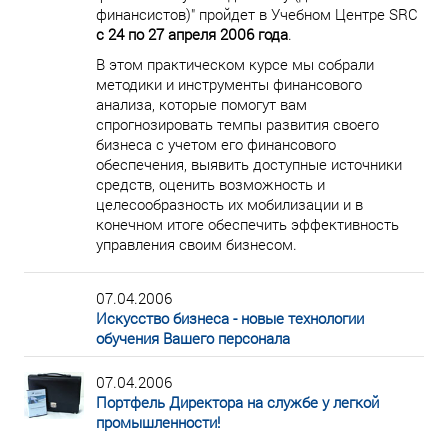
финансистов)" пройдет в Учебном Центре SRC
с 24 по 27 апреля 2006 года
.
В этом практическом курсе мы собрали
методики и инструменты финансового
анализа, которые помогут вам
спрогнозировать темпы развития своего
бизнеса с учетом его финансового
обеспечения, выявить доступные источники
средств, оценить возможность и
целесообразность их мобилизации и в
конечном итоге обеспечить эффективность
управления своим бизнесом.
07.04.2006
Искусство бизнеса - новые технологии
обучения Вашего персонала
07.04.2006
Портфель Директора на службе у легкой
промышленности!