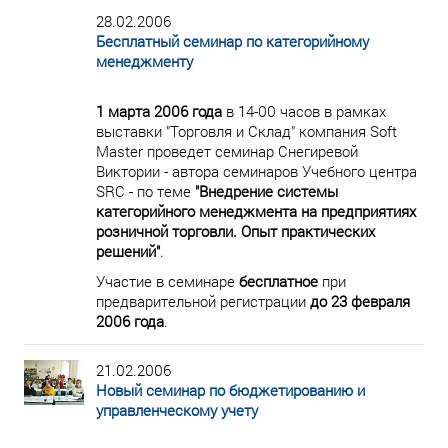
28.02.2006
Бесплатный семинар по категорийному
менеджменту
1 марта 2006 года
в 14-00 часов в рамках
выставки "Торговля и Склад" компания Soft
Master проведет семинар Снегиревой
Виктории - автора семинаров Учебного центра
SRC - по теме
"Внедрение системы
категорийного менеджмента на предприятиях
розничной торговли. Опыт практических
решений"
.
Участие в семинаре
бесплатное
при
предварительной регистрации
до 23 февраля
2006 года
.
21.02.2006
Новый семинар по бюджетированию и
управленческому учету