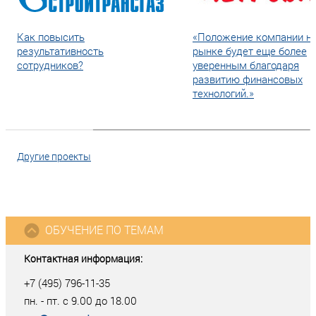
Как повысить
«Положение компании н
результативность
рынке будет еще более
сотрудников?
уверенным благодаря
развитию финансовых
технологий.»
Другие проекты
ОБУЧЕНИЕ ПО ТЕМАМ
Контактная информация:
+7 (495) 796-11-35
пн. - пт. с 9.00 до 18.00