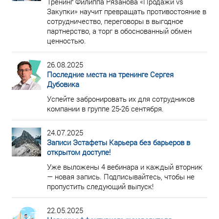
Тренинг Филиппа Рязанова «Продажи vs
Закупки» научит превращать противостояние в
сотрудничество, переговоры в выгодное
партнерство, а торг в обоснованный обмен
ценностью.
26.08.2025
Последние места на тренинге Сергея
Дубовика
Успейте забронировать их для сотрудников
компании в группе 25-26 сентября.
24.07.2025
Записи Эстафеты Карьера без барьеров в
открытом доступе!
Уже выложены 4 вебинара и каждый вторник
— новая запись. Подписывайтесь, чтобы не
пропустить следующий выпуск!
22.05.2025