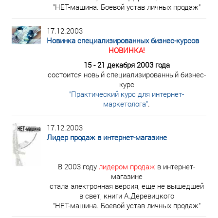
"НЕТ-машина. Боевой устав личных продаж"
17.12.2003
Новинка специализированных бизнес-курсов
НОВИНКА!
15 - 21 декабря 2003 года
состоится новый специализированный бизнес-
курс
"Практический курс для интернет-
маркетолога"
.
17.12.2003
Лидер продаж в интернет-магазине
В 2003 году
лидером продаж
в интернет-
магазине
стала электронная версия, еще не вышедшей
в свет, книги А.Деревицкого
"НЕТ-машина. Боевой устав личных продаж"