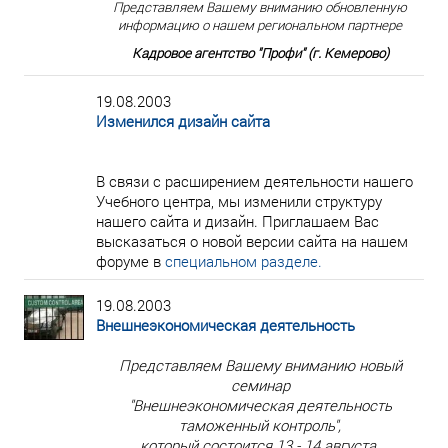
Представляем Вашему вниманию обновленную
информацию о нашем региональном партнере
Кадровое агентство "Профи" (г. Кемерово)
19.08.2003
Изменился дизайн сайта
В связи с расширением деятельности нашего
Учебного центра, мы изменили структуру
нашего сайта и дизайн. Приглашаем Вас
высказаться о новой версии сайта на нашем
форуме в
специальном разделе.
19.08.2003
Внешнеэкономическая деятельность
Представляем Вашему вниманию новый
семинар
"Внешнеэкономическая деятельность
таможенный контроль",
который состоится 13 - 14 августа.