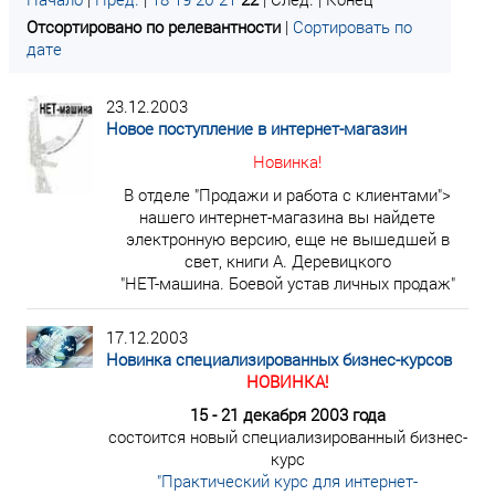
Отсортировано по релевантности
|
Сортировать по
дате
23.12.2003
Новое поступление в интернет-магазин
Новинка!
В отделе "Продажи и работа с клиентами">
нашего интернет-магазина вы найдете
электронную версию, еще не вышедшей в
свет, книги А. Деревицкого
"НЕТ-машина. Боевой устав личных продаж"
17.12.2003
Новинка специализированных бизнес-курсов
НОВИНКА!
15 - 21 декабря 2003 года
состоится новый специализированный бизнес-
курс
"Практический курс для интернет-