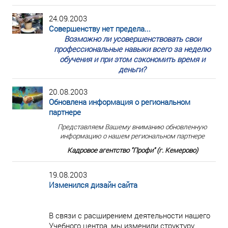
24.09.2003
Совершенству нет предела...
Возможно ли усовершенствовать свои
профессиональные навыки всего за неделю
обучения и при этом сэкономить время и
деньги?
20.08.2003
Обновлена информация о региональном
партнере
Представляем Вашему вниманию обновленную
информацию о нашем региональном партнере
Кадровое агентство "Профи" (г. Кемерово)
19.08.2003
Изменился дизайн сайта
В связи с расширением деятельности нашего
Учебного центра, мы изменили структуру