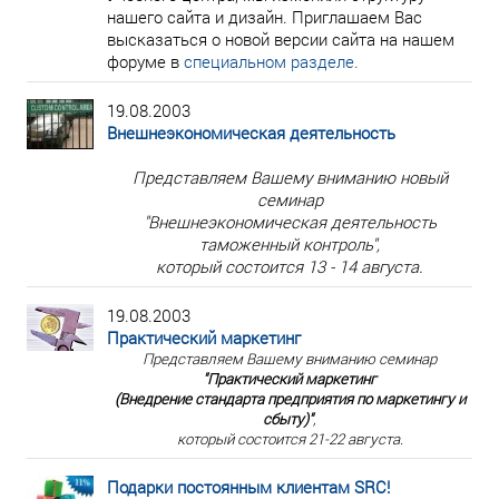
нашего сайта и дизайн. Приглашаем Вас
высказаться о новой версии сайта на нашем
форуме в
специальном разделе.
19.08.2003
Внешнеэкономическая деятельность
Представляем Вашему вниманию новый
семинар
"Внешнеэкономическая деятельность
таможенный контроль",
который состоится 13 - 14 августа.
19.08.2003
Практический маркетинг
Представляем Вашему вниманию семинар
"Практический маркетинг
(Внедрение стандарта предприятия по маркетингу и
сбыту)"
,
который состоится 21-22 августа.
Подарки постоянным клиентам SRC!